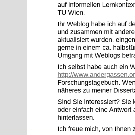
auf informellen Lernkontex
TU Wien.
Ihr Weblog habe ich auf d
und zusammen mit anderen
aktualisiert wurden, einge
gerne in einem ca. halbstü
Umgang mit Weblogs befr
Ich selbst habe auch ein 
http://www.andergassen.o
Forschungstagebuch. Wenn
näheres zu meiner Dissert
Sind Sie interessiert? Sie
oder einfach eine Antwort
hinterlassen.
Ich freue mich, von Ihnen 